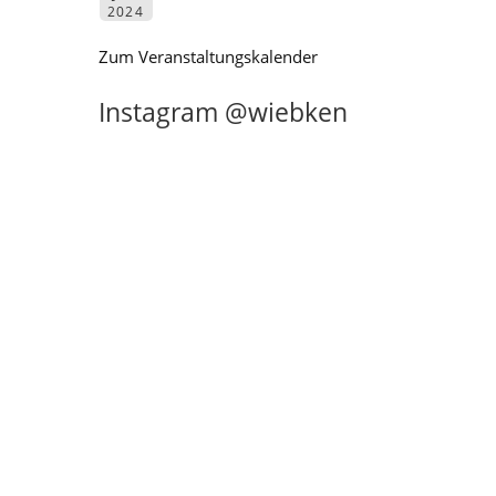
2024
Zum Veranstaltungskalender
Instagram @wiebken