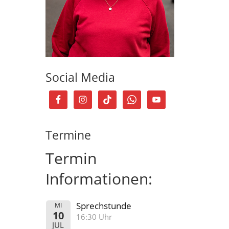
Social Media
Termine
Termin
Informationen:
Sprechstunde
MI
10
16:30 Uhr
JUL