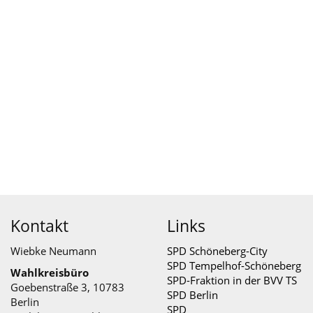
Kontakt
Links
Wiebke Neumann
SPD Schöneberg-City
SPD Tempelhof-Schöneberg
Wahlkreisbüro
SPD-Fraktion in der BVV TS
Goebenstraße 3, 10783
SPD Berlin
Berlin
SPD