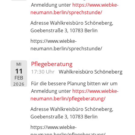
Anmeldung unter
https://www.wiebke-
neumann.berlin/sprechstunde/
Adresse Wahlkreisbüro Schöneberg,
Goebenstraße 3, 10783 Berlin
https://www.wiebke-
neumann.berlin/sprechstunde/
Pflegeberatung
MI
11
17:30 Uhr
Wahlkreisbüro Schöneberg
FEB
Für die bessere Planung bitten wir um
2026
Anmeldung unter
https://www.wiebke-
neumann.berlin/pflegeberatung/
Adresse Wahlkreisbüro Schöneberg,
Goebenstraße 3, 10783 Berlin
https://www.wiebke-
neumann.berlin/pflegeberatung/