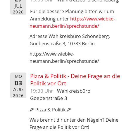
JUL
Für die bessere Planung bitten wir um
2026
Anmeldung unter
https://www.wiebke-
neumann.berlin/sprechstunde/
Adresse Wahlkreisbüro Schöneberg,
Goebenstraße 3, 10783 Berlin
https://www.wiebke-
neumann.berlin/sprechstunde/
Pizza & Politik - Deine Frage an die
MO
03
Politik vor Ort
AUG
19:30 Uhr
Wahlkreisbüro,
2026
Goebenstraße 3
🍕 Pizza & Politik 🍕
Was brennt dir unter den Nägeln? Deine
Frage an die Politik vor Ort!