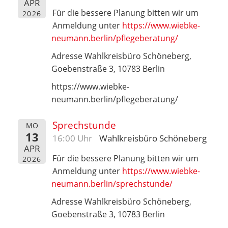
APR
Für die bessere Planung bitten wir um
2026
Anmeldung unter
https://www.wiebke-
neumann.berlin/pflegeberatung/
Adresse Wahlkreisbüro Schöneberg,
Goebenstraße 3, 10783 Berlin
https://www.wiebke-
neumann.berlin/pflegeberatung/
Sprechstunde
MO
13
16:00 Uhr
Wahlkreisbüro Schöneberg
APR
Für die bessere Planung bitten wir um
2026
Anmeldung unter
https://www.wiebke-
neumann.berlin/sprechstunde/
Adresse Wahlkreisbüro Schöneberg,
Goebenstraße 3, 10783 Berlin