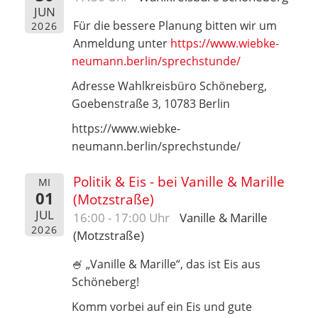
JUN
Für die bessere Planung bitten wir um
2026
Anmeldung unter
https://www.wiebke-
neumann.berlin/sprechstunde/
Adresse Wahlkreisbüro Schöneberg,
Goebenstraße 3, 10783 Berlin
https://www.wiebke-
neumann.berlin/sprechstunde/
Politik & Eis - bei Vanille & Marille
MI
01
(Motzstraße)
JUL
16:00 - 17:00 Uhr
Vanille & Marille
2026
(Motzstraße)
🍧 „Vanille & Marille“, das ist Eis aus
Schöneberg!
Komm vorbei auf ein Eis und gute