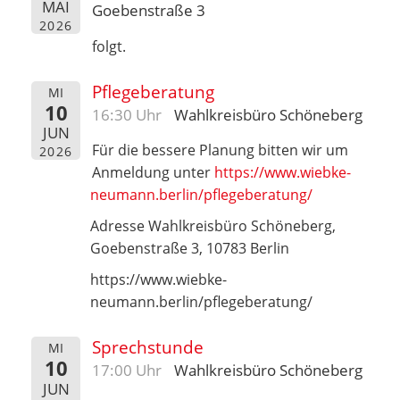
MAI
Goebenstraße 3
2026
folgt.
Pflegeberatung
MI
10
16:30 Uhr
Wahlkreisbüro Schöneberg
JUN
Für die bessere Planung bitten wir um
2026
Anmeldung unter
https://www.wiebke-
neumann.berlin/pflegeberatung/
Adresse Wahlkreisbüro Schöneberg,
Goebenstraße 3, 10783 Berlin
https://www.wiebke-
neumann.berlin/pflegeberatung/
Sprechstunde
MI
10
17:00 Uhr
Wahlkreisbüro Schöneberg
JUN