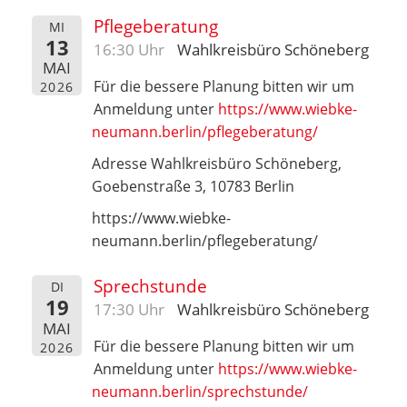
Pflegeberatung
MI
13
16:30 Uhr
Wahlkreisbüro Schöneberg
MAI
Für die bessere Planung bitten wir um
2026
Anmeldung unter
https://www.wiebke-
neumann.berlin/pflegeberatung/
Adresse Wahlkreisbüro Schöneberg,
Goebenstraße 3, 10783 Berlin
https://www.wiebke-
neumann.berlin/pflegeberatung/
Sprechstunde
DI
19
17:30 Uhr
Wahlkreisbüro Schöneberg
MAI
Für die bessere Planung bitten wir um
2026
Anmeldung unter
https://www.wiebke-
neumann.berlin/sprechstunde/