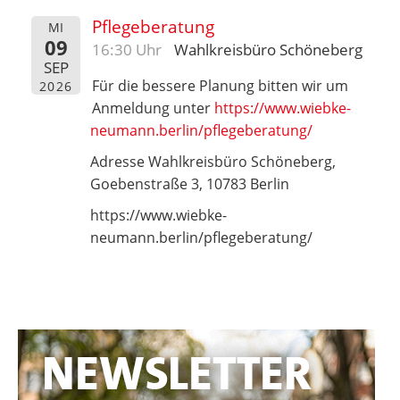
Pflegeberatung
MI
09
16:30 Uhr
Wahlkreisbüro Schöneberg
SEP
Für die bessere Planung bitten wir um
2026
Anmeldung unter
https://www.wiebke-
neumann.berlin/pflegeberatung/
Adresse Wahlkreisbüro Schöneberg,
Goebenstraße 3, 10783 Berlin
https://www.wiebke-
neumann.berlin/pflegeberatung/