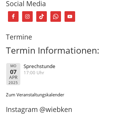
Social Media
Termine
Termin Informationen:
Sprechstunde
MO
07
17:00 Uhr
APR
2025
Zum Veranstaltungskalender
Instagram @wiebken