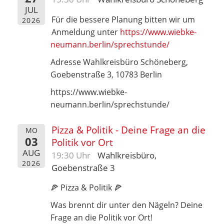
JUL
Für die bessere Planung bitten wir um
2026
Anmeldung unter
https://www.wiebke-
neumann.berlin/sprechstunde/
Adresse Wahlkreisbüro Schöneberg,
Goebenstraße 3, 10783 Berlin
https://www.wiebke-
neumann.berlin/sprechstunde/
Pizza & Politik - Deine Frage an die
MO
03
Politik vor Ort
AUG
19:30 Uhr
Wahlkreisbüro,
2026
Goebenstraße 3
🍕 Pizza & Politik 🍕
Was brennt dir unter den Nägeln? Deine
Frage an die Politik vor Ort!