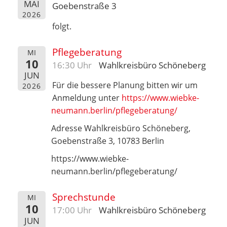
MAI
Goebenstraße 3
2026
folgt.
Pflegeberatung
MI
10
16:30 Uhr
Wahlkreisbüro Schöneberg
JUN
Für die bessere Planung bitten wir um
2026
Anmeldung unter
https://www.wiebke-
neumann.berlin/pflegeberatung/
Adresse Wahlkreisbüro Schöneberg,
Goebenstraße 3, 10783 Berlin
https://www.wiebke-
neumann.berlin/pflegeberatung/
Sprechstunde
MI
10
17:00 Uhr
Wahlkreisbüro Schöneberg
JUN