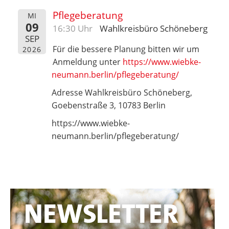
Pflegeberatung
MI
09
16:30 Uhr
Wahlkreisbüro Schöneberg
SEP
Für die bessere Planung bitten wir um
2026
Anmeldung unter
https://www.wiebke-
neumann.berlin/pflegeberatung/
Adresse Wahlkreisbüro Schöneberg,
Goebenstraße 3, 10783 Berlin
https://www.wiebke-
neumann.berlin/pflegeberatung/