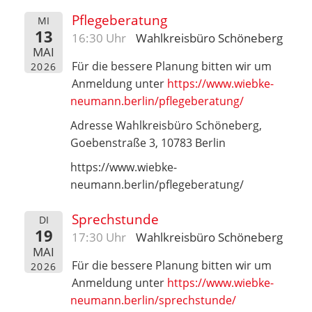
Pflegeberatung
MI
13
16:30 Uhr
Wahlkreisbüro Schöneberg
MAI
Für die bessere Planung bitten wir um
2026
Anmeldung unter
https://www.wiebke-
neumann.berlin/pflegeberatung/
Adresse Wahlkreisbüro Schöneberg,
Goebenstraße 3, 10783 Berlin
https://www.wiebke-
neumann.berlin/pflegeberatung/
Sprechstunde
DI
19
17:30 Uhr
Wahlkreisbüro Schöneberg
MAI
Für die bessere Planung bitten wir um
2026
Anmeldung unter
https://www.wiebke-
neumann.berlin/sprechstunde/