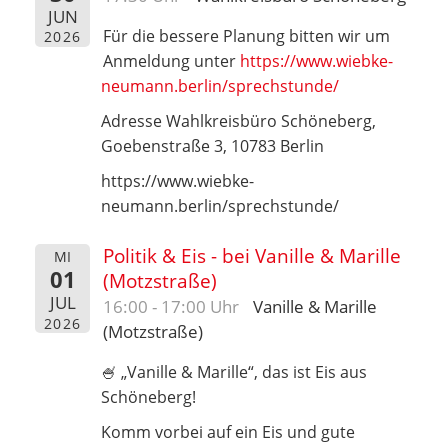
JUN
Für die bessere Planung bitten wir um
2026
Anmeldung unter
https://www.wiebke-
neumann.berlin/sprechstunde/
Adresse Wahlkreisbüro Schöneberg,
Goebenstraße 3, 10783 Berlin
https://www.wiebke-
neumann.berlin/sprechstunde/
Politik & Eis - bei Vanille & Marille
MI
01
(Motzstraße)
JUL
16:00 - 17:00 Uhr
Vanille & Marille
2026
(Motzstraße)
🍧 „Vanille & Marille“, das ist Eis aus
Schöneberg!
Komm vorbei auf ein Eis und gute