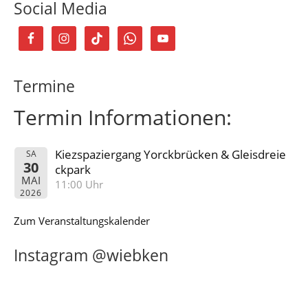
Social Media
Termine
Termin Informationen:
Kiezspaziergang Yorckbrücken & Gleisdreie
SA
30
ckpark
MAI
11:00 Uhr
2026
Zum Veranstaltungskalender
Instagram @wiebken