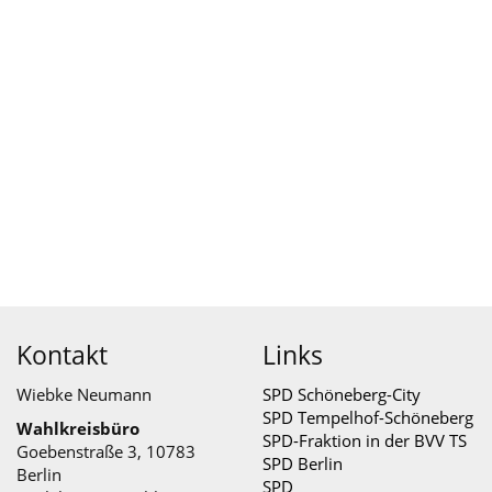
Kontakt
Links
Wiebke Neumann
SPD Schöneberg-City
SPD Tempelhof-Schöneberg
Wahlkreisbüro
SPD-Fraktion in der BVV TS
Goebenstraße 3, 10783
SPD Berlin
Berlin
SPD