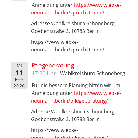
Anmeldung unter
https://www.wiebke-
neumann.berlin/sprechstunde/
Adresse Wahlkreisbüro Schöneberg,
Goebenstraße 3, 10783 Berlin
https://www.wiebke-
neumann.berlin/sprechstunde/
Pflegeberatung
MI
11
17:30 Uhr
Wahlkreisbüro Schöneberg
FEB
Für die bessere Planung bitten wir um
2026
Anmeldung unter
https://www.wiebke-
neumann.berlin/pflegeberatung/
Adresse Wahlkreisbüro Schöneberg,
Goebenstraße 3, 10783 Berlin
https://www.wiebke-
neumann.berlin/pflegeberatung/