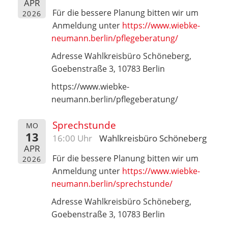
APR
Für die bessere Planung bitten wir um
2026
Anmeldung unter
https://www.wiebke-
neumann.berlin/pflegeberatung/
Adresse Wahlkreisbüro Schöneberg,
Goebenstraße 3, 10783 Berlin
https://www.wiebke-
neumann.berlin/pflegeberatung/
Sprechstunde
MO
13
16:00 Uhr
Wahlkreisbüro Schöneberg
APR
Für die bessere Planung bitten wir um
2026
Anmeldung unter
https://www.wiebke-
neumann.berlin/sprechstunde/
Adresse Wahlkreisbüro Schöneberg,
Goebenstraße 3, 10783 Berlin