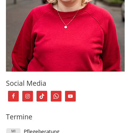
Social Media
Termine
Pflegeberatung
MI