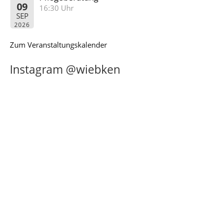
09
16:30 Uhr
SEP
2026
Zum Veranstaltungskalender
Instagram @wiebken