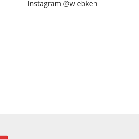
Instagram @wiebken