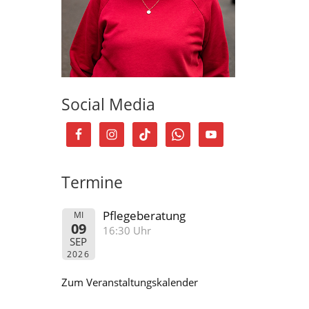
Social Media
Termine
Pflegeberatung
MI
09
16:30 Uhr
SEP
2026
Zum Veranstaltungskalender