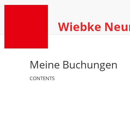
Wiebke Ne
Meine Buchungen
CONTENTS