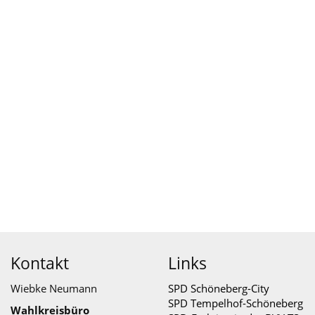
Kontakt
Links
Wiebke Neumann
SPD Schöneberg-City
SPD Tempelhof-Schöneberg
Wahlkreisbüro