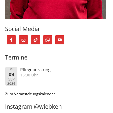
Social Media
Termine
Pflegeberatung
MI
09
16:30 Uhr
SEP
2026
Zum Veranstaltungskalender
Instagram @wiebken