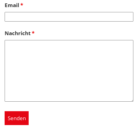
Email
*
Nachricht
*