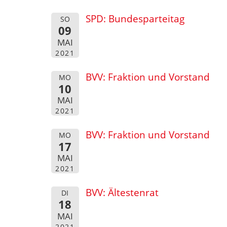
SPD: Bundesparteitag
SO
09
MAI
2021
BVV: Fraktion und Vorstand
MO
10
MAI
2021
BVV: Fraktion und Vorstand
MO
17
MAI
2021
BVV: Ältestenrat
DI
18
MAI
2021