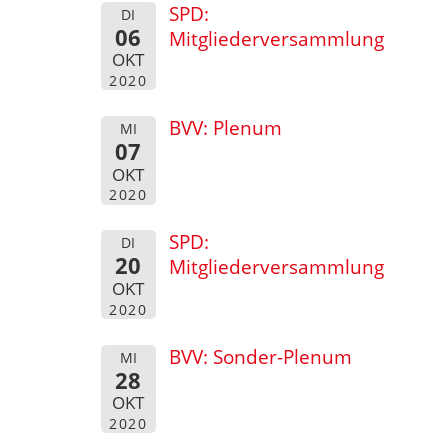
SPD:
DI
06
Mitgliederversammlung
OKT
2020
BVV: Plenum
MI
07
OKT
2020
SPD:
DI
20
Mitgliederversammlung
OKT
2020
BVV: Sonder-Plenum
MI
28
OKT
2020