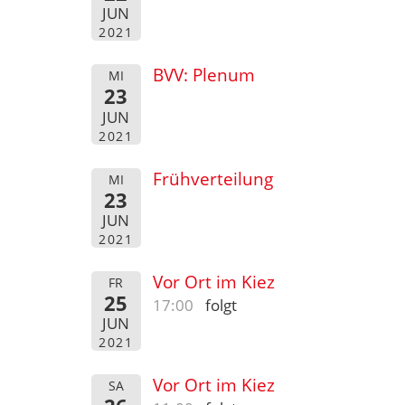
JUN
2021
BVV: Plenum
MI
23
JUN
2021
Frühverteilung
MI
23
JUN
2021
Vor Ort im Kiez
FR
25
17:00
folgt
JUN
2021
Vor Ort im Kiez
SA