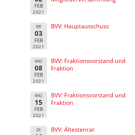
FEB
2021
BVV: Hauptausschuss
MI
03
FEB
2021
BVV: Fraktionsvorstand und
MO
08
Fraktion
FEB
2021
BVV: Fraktionsvorstand und
MO
15
Fraktion
FEB
2021
BVV: Ältestenrat
DI