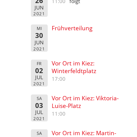
26
11:00
folgt
JUN
2021
Frühverteilung
MI
30
JUN
2021
Vor Ort im Kiez:
FR
02
Winterfeldtplatz
JUL
17:00
2021
Vor Ort im Kiez: Viktoria-
SA
03
Luise-Platz
JUL
11:00
2021
Vor Ort im Kiez: Martin-
SA