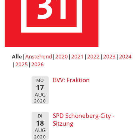
Alle
Anstehend
2020
2021
2022
2023
2024
2025
2026
BVV: Fraktion
MO
17
AUG
2020
SPD Schöneberg-City -
DI
18
Sitzung
AUG
2020