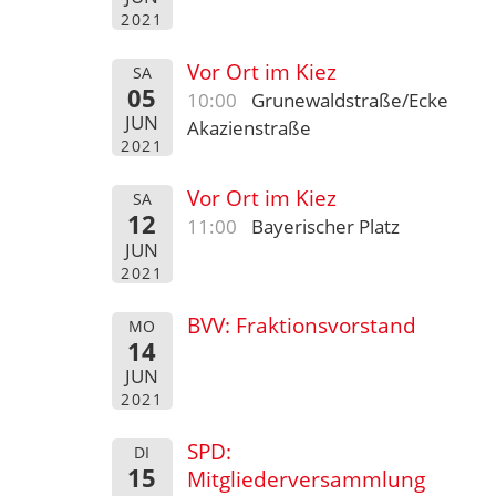
2021
Vor Ort im Kiez
SA
05
10:00
Grunewaldstraße/Ecke
JUN
Akazienstraße
2021
Vor Ort im Kiez
SA
12
11:00
Bayerischer Platz
JUN
2021
BVV: Fraktionsvorstand
MO
14
JUN
2021
SPD:
DI
15
Mitgliederversammlung