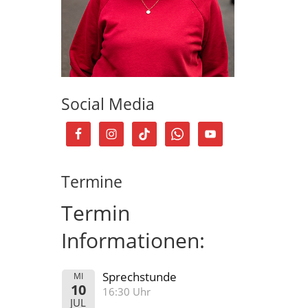
Social Media
Termine
Termin
Informationen:
Sprechstunde
MI
10
16:30 Uhr
JUL