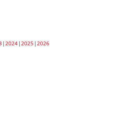
3
2024
2025
2026