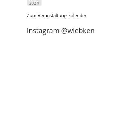
2024
Zum Veranstaltungskalender
Instagram @wiebken