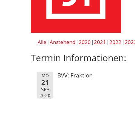
Alle
Anstehend
2020
2021
2022
202
Termin Informationen:
BVV: Fraktion
MO
21
SEP
2020