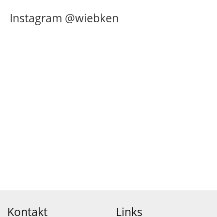
Instagram @wiebken
Kontakt
Links