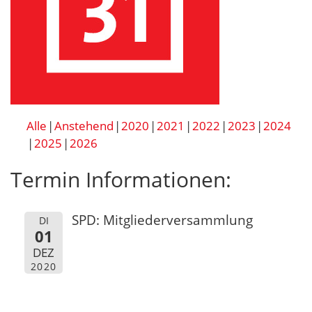
Alle
Anstehend
2020
2021
2022
2023
2024
2025
2026
Termin Informationen:
SPD: Mitgliederversammlung
DI
01
DEZ
2020