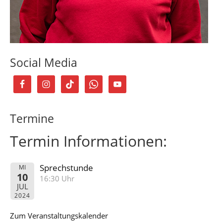
Social Media
Termine
Termin Informationen:
Sprechstunde
MI
10
16:30 Uhr
JUL
2024
Zum Veranstaltungskalender