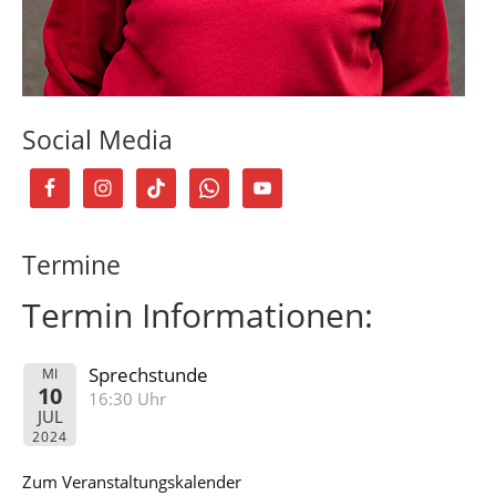
Social Media
Termine
Termin Informationen:
Sprechstunde
MI
10
16:30 Uhr
JUL
2024
Zum Veranstaltungskalender