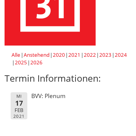
Alle
Anstehend
2020
2021
2022
2023
2024
2025
2026
Termin Informationen:
BVV: Plenum
MI
17
FEB
2021