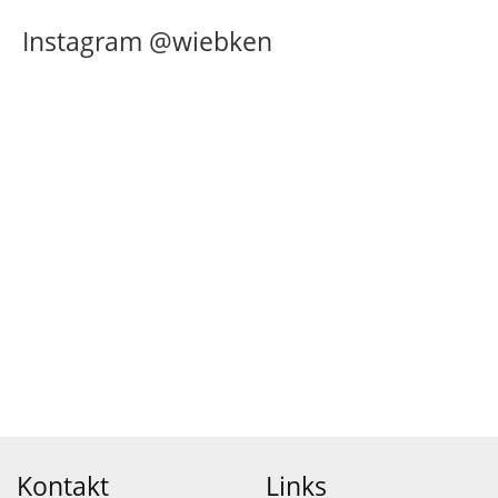
Instagram @wiebken
Kontakt
Links