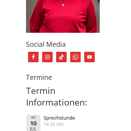
Social Media
Termine
Termin
Informationen:
Sprechstunde
MI
10
16:30 Uhr
JUL