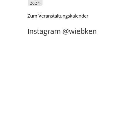
2024
Zum Veranstaltungskalender
Instagram @wiebken