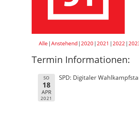
Alle
Anstehend
2020
2021
2022
202
Termin Informationen:
SPD: Digitaler Wahlkampfst
SO
18
APR
2021