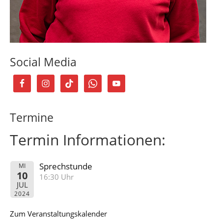
Social Media
Termine
Termin Informationen:
Sprechstunde
MI
10
16:30 Uhr
JUL
2024
Zum Veranstaltungskalender