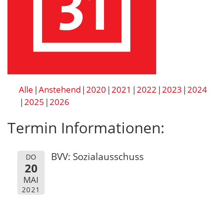
Alle
Anstehend
2020
2021
2022
2023
2024
2025
2026
Termin Informationen:
BVV: Sozialausschuss
DO
20
MAI
2021