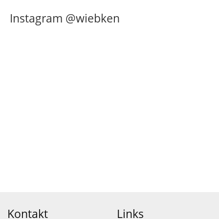
Instagram @wiebken
Kontakt
Links