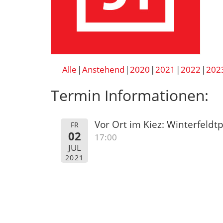
Alle
Anstehend
2020
2021
2022
202
Termin Informationen:
Vor Ort im Kiez: Winterfeldtp
FR
02
17:00
JUL
2021