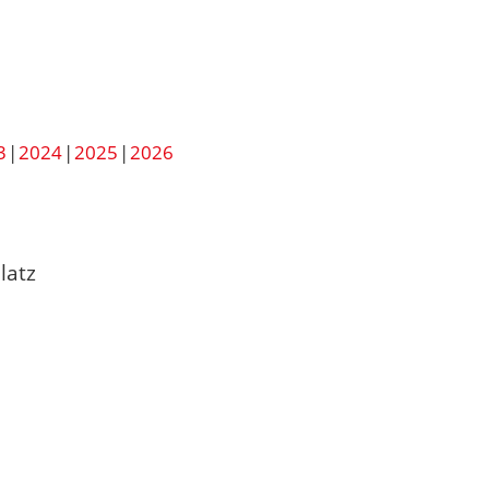
3
2024
2025
2026
latz