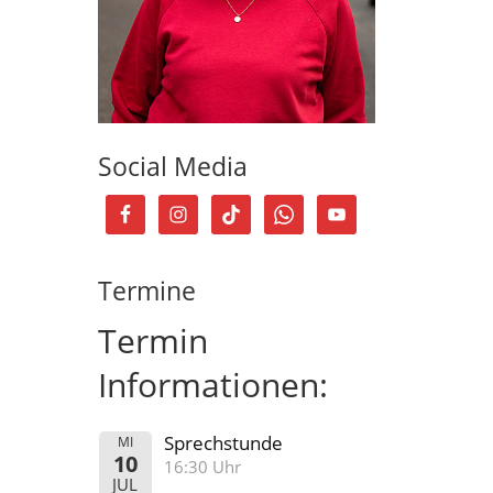
Social Media
Termine
Termin
Informationen:
Sprechstunde
MI
10
16:30 Uhr
JUL