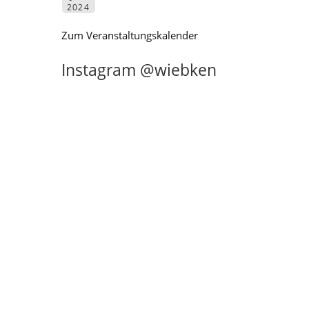
2024
Zum Veranstaltungskalender
Instagram @wiebken