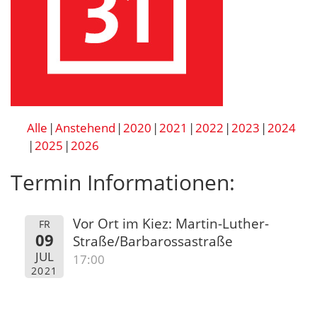
Alle
Anstehend
2020
2021
2022
2023
2024
2025
2026
Termin Informationen:
Vor Ort im Kiez: Martin-Luther-
FR
09
Straße/Barbarossastraße
JUL
17:00
2021