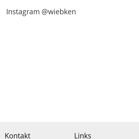
Instagram @wiebken
Kontakt
Links