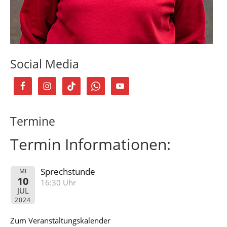
Social Media
Termine
Termin Informationen:
Sprechstunde
MI
10
16:30 Uhr
JUL
2024
Zum Veranstaltungskalender