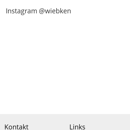
Instagram @wiebken
Kontakt
Links