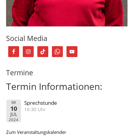
Social Media
Termine
Termin Informationen:
Sprechstunde
MI
10
16:30 Uhr
JUL
2024
Zum Veranstaltungskalender