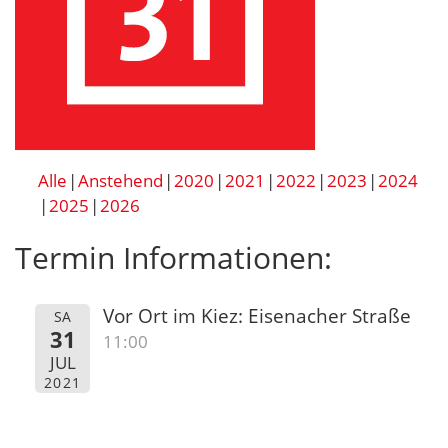
Alle
Anstehend
2020
2021
2022
2023
2024
2025
2026
Termin Informationen:
Vor Ort im Kiez: Eisenacher Straße
SA
31
11:00
JUL
2021