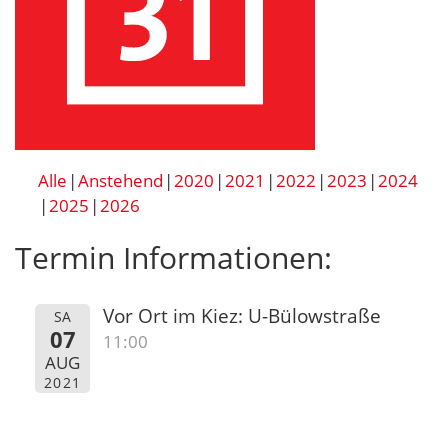
Alle
Anstehend
2020
2021
2022
2023
2024
2025
2026
Termin Informationen:
Vor Ort im Kiez: U-Bülowstraße
SA
07
11:00
AUG
2021