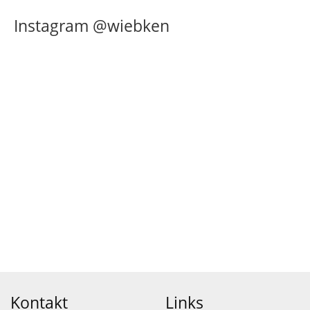
Instagram @wiebken
Kontakt
Links