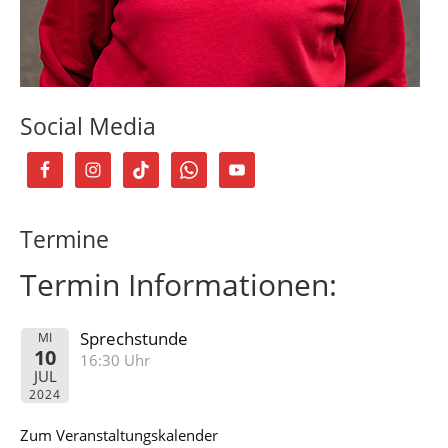
Social Media
Termine
Termin Informationen:
Sprechstunde
MI
10
16:30 Uhr
JUL
2024
Zum Veranstaltungskalender