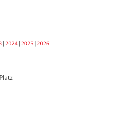
3
2024
2025
2026
Platz