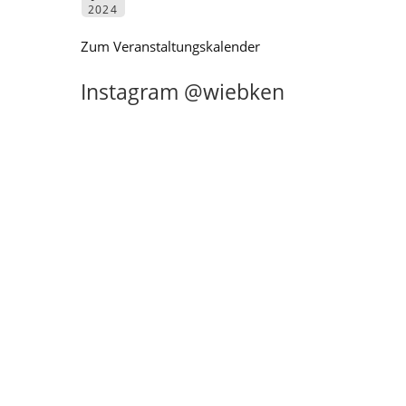
2024
Zum Veranstaltungskalender
Instagram @wiebken