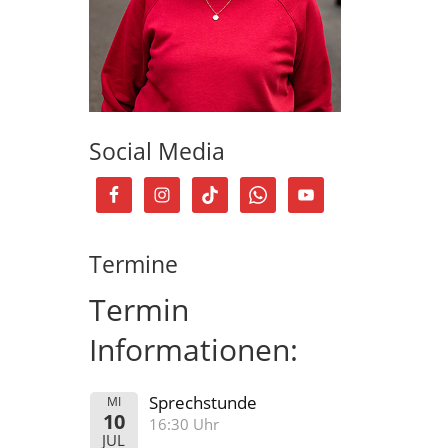
Social Media
Termine
Termin
Informationen:
Sprechstunde
MI
10
16:30 Uhr
JUL