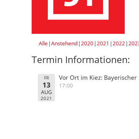
Alle
Anstehend
2020
2021
2022
202
Termin Informationen:
Vor Ort im Kiez: Bayerischer 
FR
13
17:00
AUG
2021