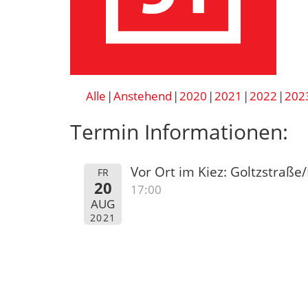
Alle
Anstehend
2020
2021
2022
202
Termin Informationen:
Vor Ort im Kiez: Goltzstraß
FR
20
17:00
AUG
2021