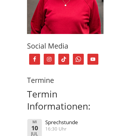
Social Media
Termine
Termin
Informationen:
Sprechstunde
MI
10
16:30 Uhr
JUL