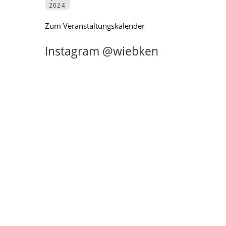
2024
Zum Veranstaltungskalender
Instagram @wiebken