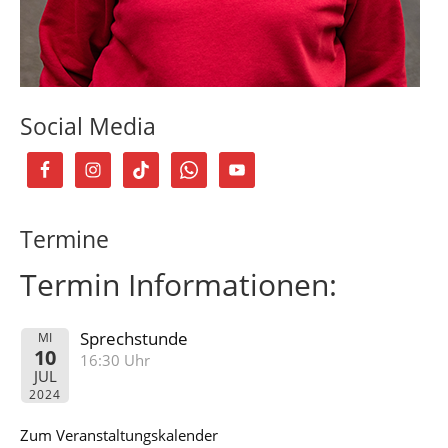
Social Media
Termine
Termin Informationen:
Sprechstunde
MI
10
16:30 Uhr
JUL
2024
Zum Veranstaltungskalender