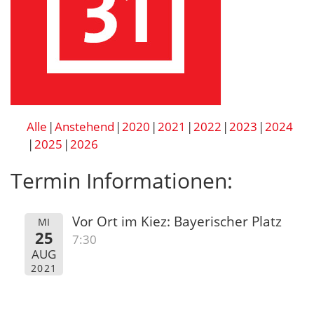
Alle
Anstehend
2020
2021
2022
2023
2024
2025
2026
Termin Informationen:
Vor Ort im Kiez: Bayerischer Platz
MI
25
7:30
AUG
2021