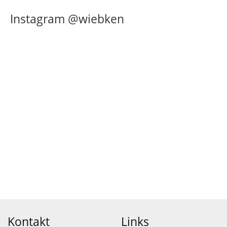
Instagram @wiebken
Kontakt
Links