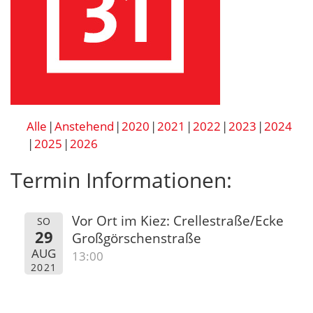
Alle
Anstehend
2020
2021
2022
2023
2024
2025
2026
Termin Informationen:
Vor Ort im Kiez: Crellestraße/Ecke
SO
29
Großgörschenstraße
AUG
13:00
2021