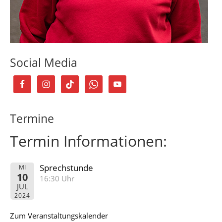
Social Media
Termine
Termin Informationen:
Sprechstunde
MI
10
16:30 Uhr
JUL
2024
Zum Veranstaltungskalender