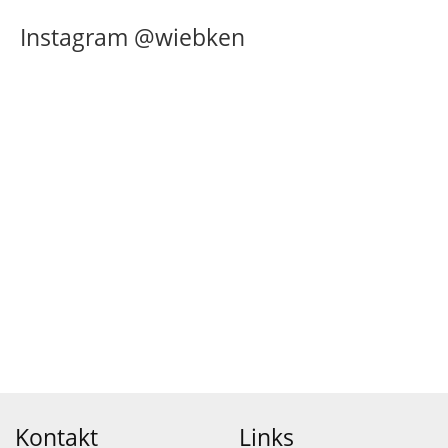
Instagram @wiebken
Kontakt
Links