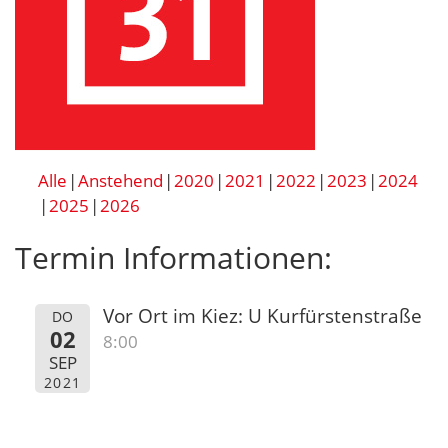
Alle
Anstehend
2020
2021
2022
2023
2024
2025
2026
Termin Informationen:
Vor Ort im Kiez: U Kurfürstenstraße
DO
02
8:00
SEP
2021