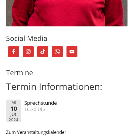
Social Media
Termine
Termin Informationen:
Sprechstunde
MI
10
16:30 Uhr
JUL
2024
Zum Veranstaltungskalender