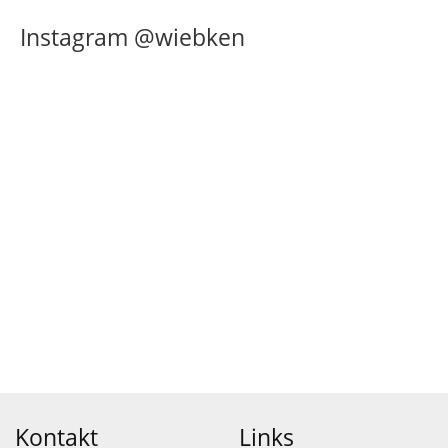
Instagram @wiebken
Kontakt
Links