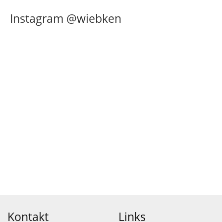
Instagram @wiebken
Kontakt
Links