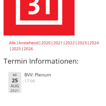
Alle
Anstehend
2020
2021
2022
2023
2024
2025
2026
Termin Informationen:
BVV: Plenum
MI
25
17:00
AUG
2021