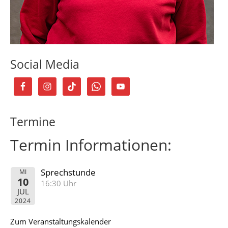
Social Media
Termine
Termin Informationen:
Sprechstunde
MI
10
16:30 Uhr
JUL
2024
Zum Veranstaltungskalender