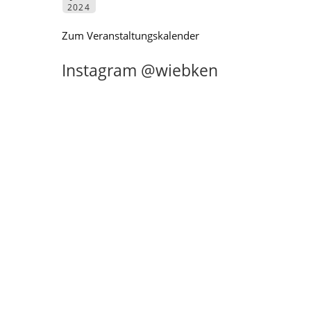
2024
Zum Veranstaltungskalender
Instagram @wiebken