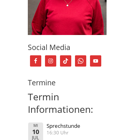
Social Media
Termine
Termin
Informationen:
Sprechstunde
MI
10
16:30 Uhr
JUL