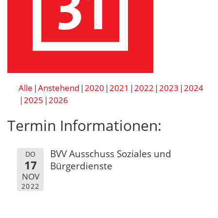
Alle
Anstehend
2020
2021
2022
2023
2024
2025
2026
Termin Informationen:
BVV Ausschuss Soziales und
DO
17
Bürgerdienste
NOV
2022