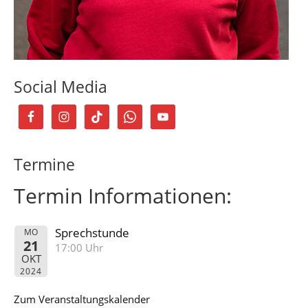
Social Media
Termine
Termin Informationen:
Sprechstunde
MO
21
17:00 Uhr
OKT
2024
Zum Veranstaltungskalender