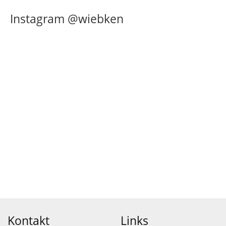
Instagram @wiebken
Kontakt
Links