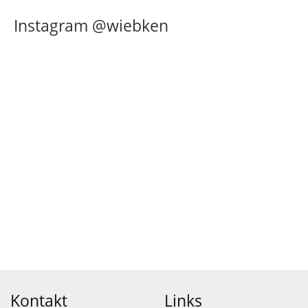
Instagram @wiebken
Kontakt
Links