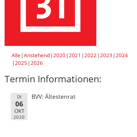
Alle
Anstehend
2020
2021
2022
2023
2024
2025
2026
Termin Informationen:
BVV: Ältestenrat
DI
06
OKT
2020