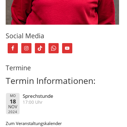
Social Media
Termine
Termin Informationen:
Sprechstunde
MO
18
17:00 Uhr
NOV
2024
Zum Veranstaltungskalender