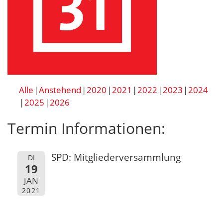
Alle
Anstehend
2020
2021
2022
2023
2024
2025
2026
Termin Informationen:
SPD: Mitgliederversammlung
DI
19
JAN
2021