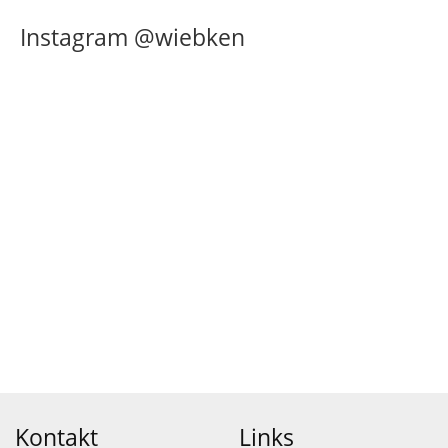
Instagram @wiebken
Kontakt
Links