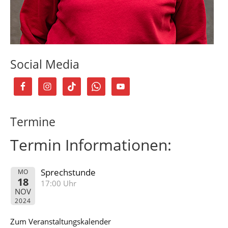
Social Media
Termine
Termin Informationen:
Sprechstunde
MO
18
17:00 Uhr
NOV
2024
Zum Veranstaltungskalender