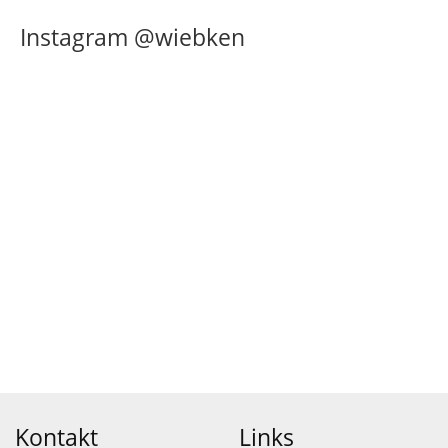
Instagram @wiebken
Kontakt
Links