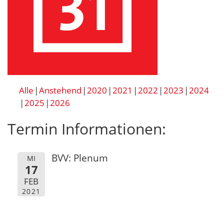
Alle
Anstehend
2020
2021
2022
2023
2024
2025
2026
Termin Informationen:
BVV: Plenum
MI
17
FEB
2021