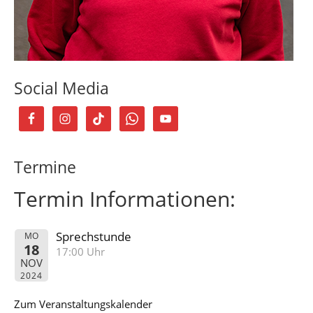
Social Media
Termine
Termin Informationen:
Sprechstunde
MO
18
17:00 Uhr
NOV
2024
Zum Veranstaltungskalender