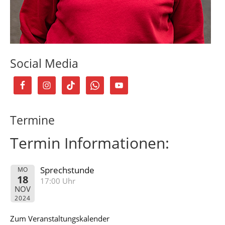
Social Media
Termine
Termin Informationen:
Sprechstunde
MO
18
17:00 Uhr
NOV
2024
Zum Veranstaltungskalender