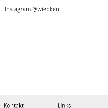
Instagram @wiebken
Kontakt
Links