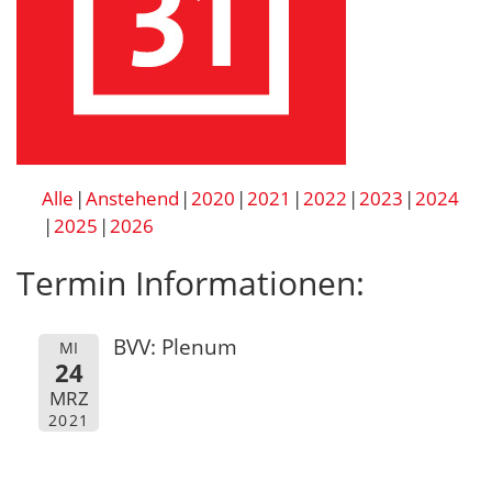
Alle
Anstehend
2020
2021
2022
2023
2024
2025
2026
Termin Informationen:
BVV: Plenum
MI
24
MRZ
2021