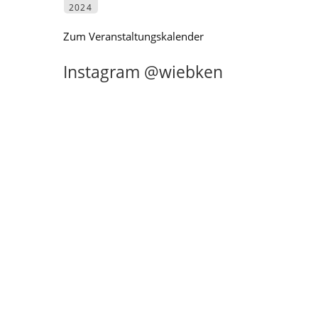
2024
Zum Veranstaltungskalender
Instagram @wiebken