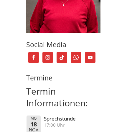
Social Media
Termine
Termin
Informationen:
Sprechstunde
MO
18
17:00 Uhr
NOV