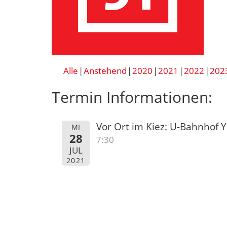
Alle
Anstehend
2020
2021
2022
202
Termin Informationen:
Vor Ort im Kiez: U-Bahnhof 
MI
28
7:30
JUL
2021