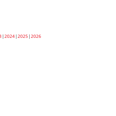
3
2024
2025
2026