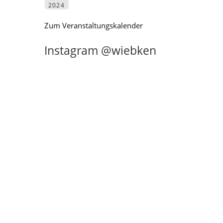
2024
Zum Veranstaltungskalender
Instagram @wiebken