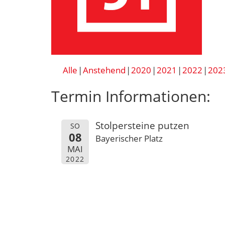
Alle
Anstehend
2020
2021
2022
202
Termin Informationen:
Stolpersteine putzen
SO
08
Bayerischer Platz
MAI
2022