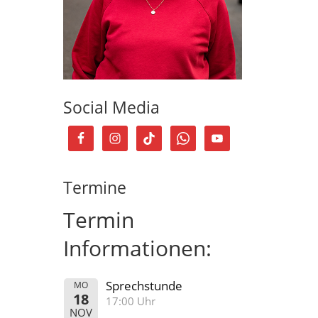
Social Media
Termine
Termin
Informationen:
Sprechstunde
MO
18
17:00 Uhr
NOV