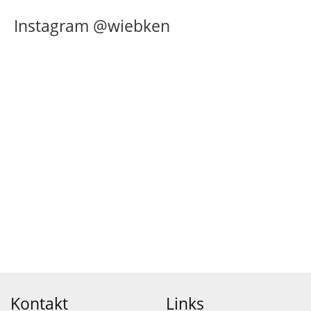
Instagram @wiebken
Kontakt
Links