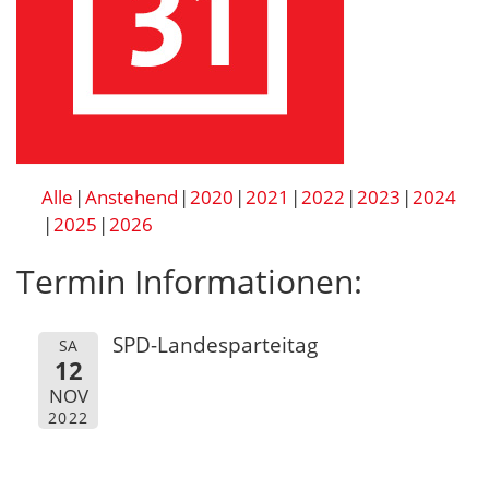
Alle
Anstehend
2020
2021
2022
2023
2024
2025
2026
Termin Informationen:
SPD-Landesparteitag
SA
12
NOV
2022