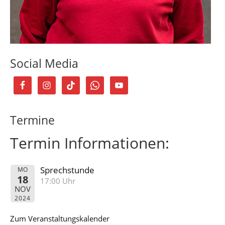
Social Media
Termine
Termin Informationen:
Sprechstunde
MO
18
17:00 Uhr
NOV
2024
Zum Veranstaltungskalender