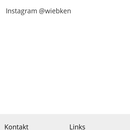
Instagram @wiebken
Kontakt
Links