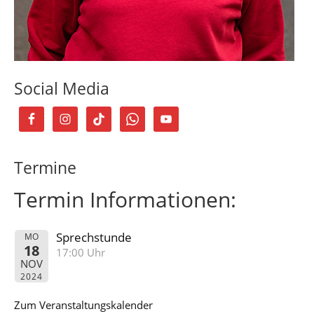
Social Media
Termine
Termin Informationen:
Sprechstunde
MO
18
17:00 Uhr
NOV
2024
Zum Veranstaltungskalender