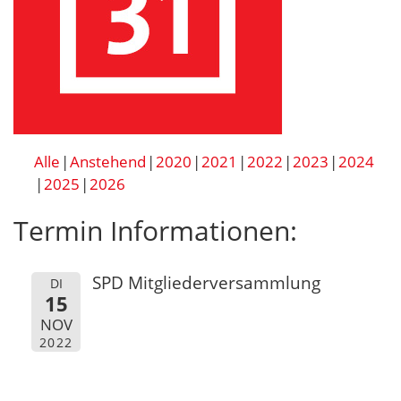
Alle
Anstehend
2020
2021
2022
2023
2024
2025
2026
Termin Informationen:
SPD Mitgliederversammlung
DI
15
NOV
2022