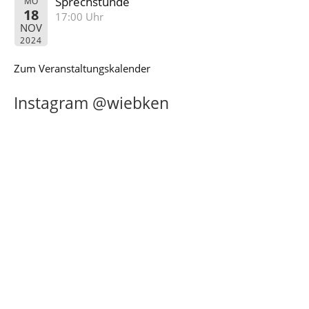
Sprechstunde
MO
18
17:00 Uhr
NOV
2024
Zum Veranstaltungskalender
Instagram @wiebken