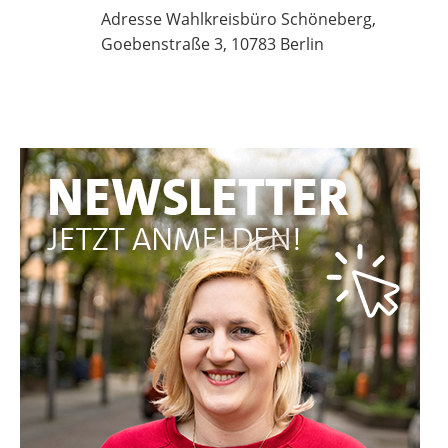
Adresse Wahlkreisbüro Schöneberg,
Goebenstraße 3, 10783 Berlin