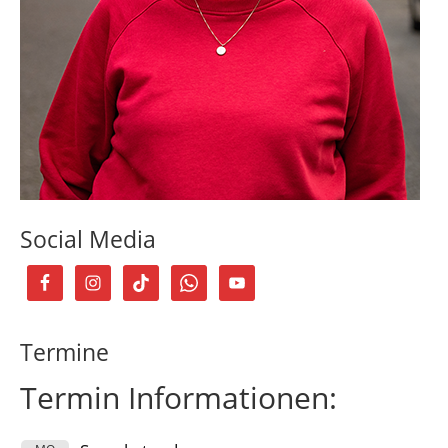
Social Media
Termine
Termin Informationen: