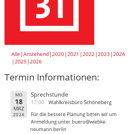
Alle
Anstehend
2020
2021
2022
2023
2024
2025
2026
Termin Informationen:
Sprechstunde
MO
18
17:00
Wahlkreisbüro Schöneberg
MRZ
Für die bessere Planung bitten wir um
2024
Anmeldung unter buero@wiebke-
neumann.berlin