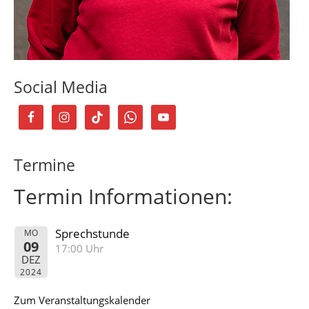
Social Media
Termine
Termin Informationen:
Sprechstunde
MO
09
17:00 Uhr
DEZ
2024
Zum Veranstaltungskalender