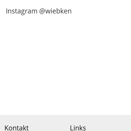
Instagram @wiebken
Kontakt
Links