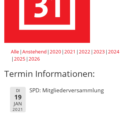
Alle
Anstehend
2020
2021
2022
2023
2024
2025
2026
Termin Informationen:
SPD: Mitgliederversammlung
DI
19
JAN
2021