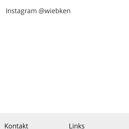
Instagram @wiebken
Kontakt
Links