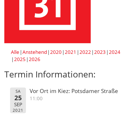
Alle
Anstehend
2020
2021
2022
2023
2024
2025
2026
Termin Informationen:
Vor Ort im Kiez: Potsdamer Straße
SA
25
11:00
SEP
2021