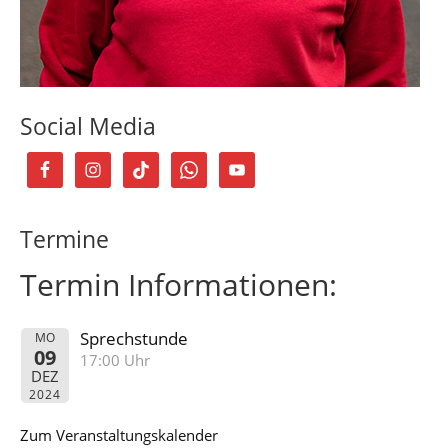
Social Media
Termine
Termin Informationen:
Sprechstunde
MO
09
17:00 Uhr
DEZ
2024
Zum Veranstaltungskalender