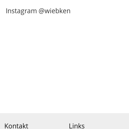
Instagram @wiebken
Kontakt
Links