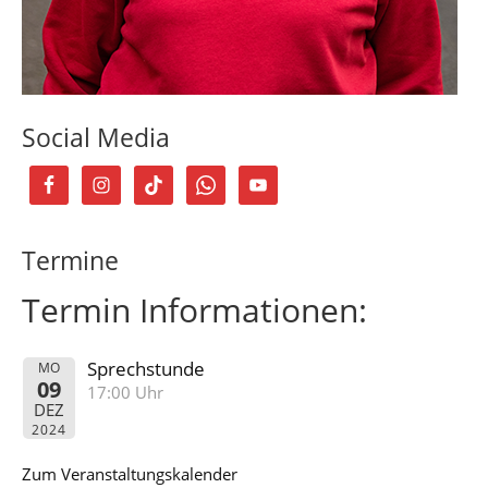
Social Media
Termine
Termin Informationen:
Sprechstunde
MO
09
17:00 Uhr
DEZ
2024
Zum Veranstaltungskalender