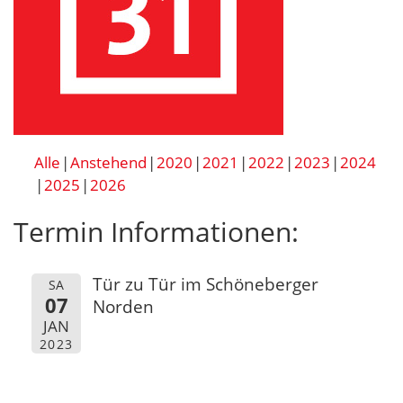
Alle
Anstehend
2020
2021
2022
2023
2024
2025
2026
Termin Informationen:
Tür zu Tür im Schöneberger
SA
07
Norden
JAN
2023