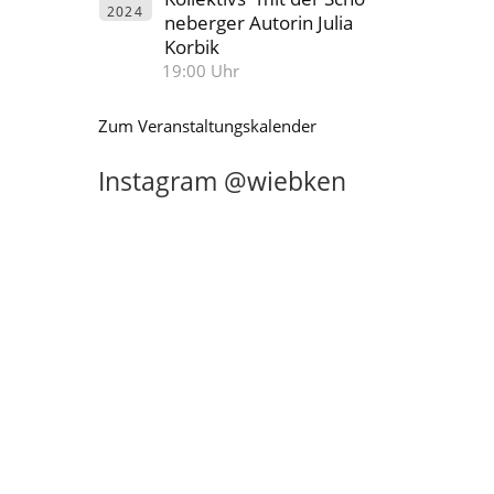
2024
neberger Autorin Julia
Korbik
19:00 Uhr
Zum Veranstaltungskalender
Instagram @wiebken