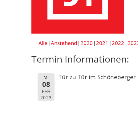
Alle
Anstehend
2020
2021
2022
202
Termin Informationen:
Tür zu Tür im Schöneberger
MI
08
FEB
2023