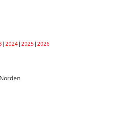
3
2024
2025
2026
 Norden