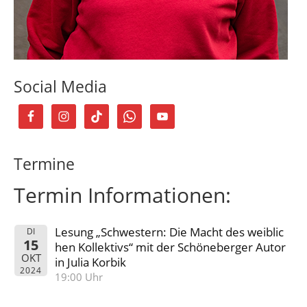
Social Media
Termine
Termin Informationen:
Lesung „Schwestern: Die Macht des weiblic
DI
15
hen Kollektivs“ mit der Schöneberger Autor
OKT
in Julia Korbik
2024
19:00 Uhr