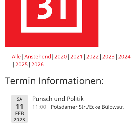
Alle
Anstehend
2020
2021
2022
2023
2024
2025
2026
Termin Informationen:
Punsch und Politik
SA
11
11:00
Potsdamer Str./Ecke Bülowstr.
FEB
2023