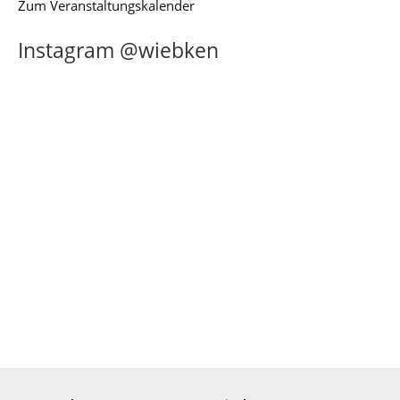
Zum Veranstaltungskalender
Instagram @wiebken