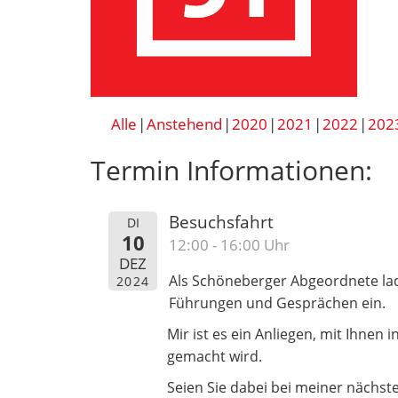
Alle
Anstehend
2020
2021
2022
202
Termin Informationen:
Besuchsfahrt
DI
10
12:00 - 16:00 Uhr
DEZ
Als Schöneberger Abgeordnete la
2024
Führungen und Gesprächen ein.
Mir ist es ein Anliegen, mit Ihnen 
gemacht wird.
Seien Sie dabei bei meiner nächst