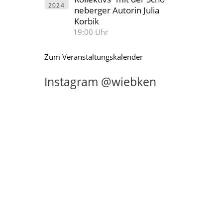
2024
neberger Autorin Julia
Korbik
19:00 Uhr
Zum Veranstaltungskalender
Instagram @wiebken