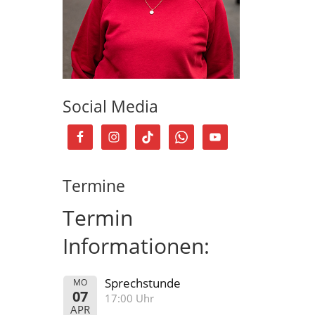
Social Media
Termine
Termin
Informationen:
Sprechstunde
MO
07
17:00 Uhr
APR