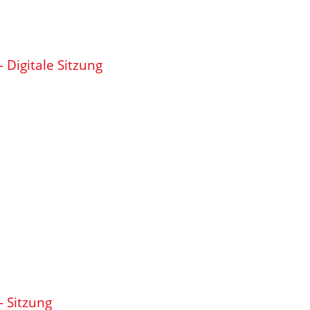
 Digitale Sitzung
- Sitzung