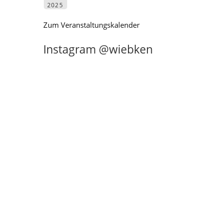
2025
Zum Veranstaltungskalender
Instagram @wiebken