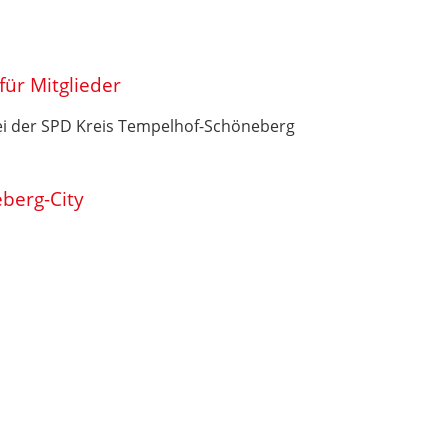
für Mitglieder
ei der SPD Kreis Tempelhof-Schöneberg
berg-City