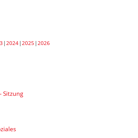
3
2024
2025
2026
- Sitzung
ziales