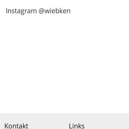
Instagram @wiebken
Kontakt
Links