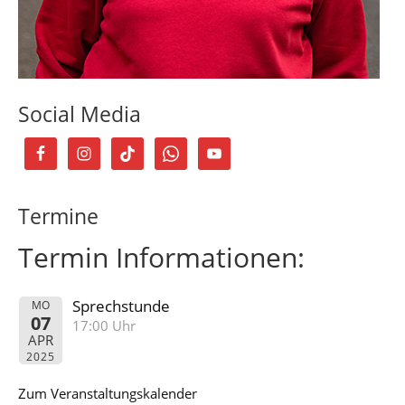
Social Media
Termine
Termin Informationen:
Sprechstunde
MO
07
17:00 Uhr
APR
2025
Zum Veranstaltungskalender