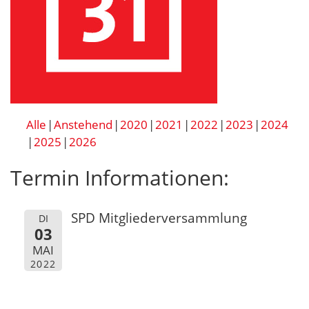
Alle
Anstehend
2020
2021
2022
2023
2024
2025
2026
Termin Informationen:
SPD Mitgliederversammlung
DI
03
MAI
2022