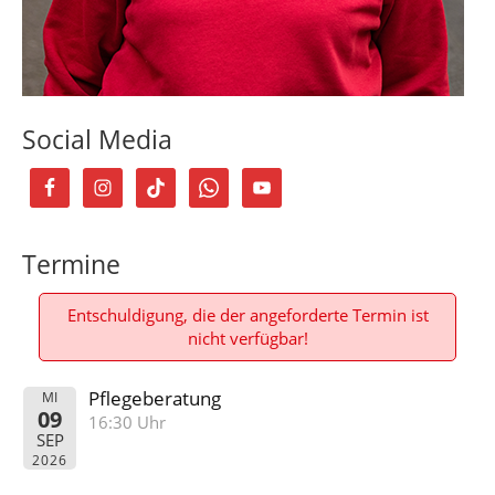
Social Media
Termine
Entschuldigung, die der angeforderte Termin ist
nicht verfügbar!
Pflegeberatung
MI
09
16:30 Uhr
SEP
2026