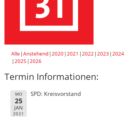
Alle
Anstehend
2020
2021
2022
2023
2024
2025
2026
Termin Informationen:
SPD: Kreisvorstand
MO
25
JAN
2021