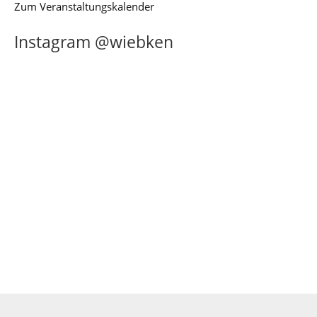
Zum Veranstaltungskalender
Instagram @wiebken