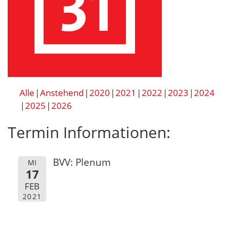
Alle
Anstehend
2020
2021
2022
2023
2024
2025
2026
Termin Informationen:
BVV: Plenum
MI
17
FEB
2021