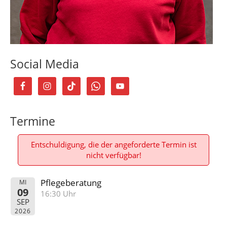
Social Media
Termine
Entschuldigung, die der angeforderte Termin ist
nicht verfügbar!
Pflegeberatung
MI
09
16:30 Uhr
SEP
2026