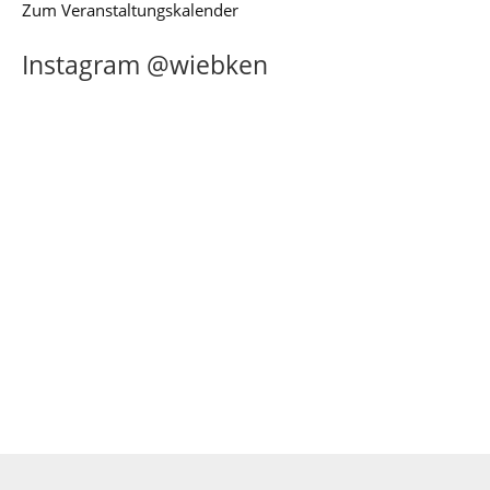
Zum Veranstaltungskalender
Instagram @wiebken