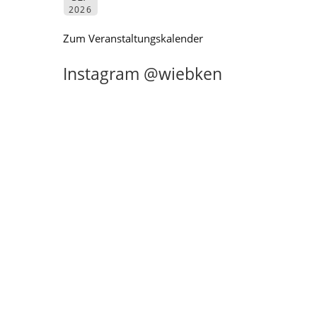
2026
Zum Veranstaltungskalender
Instagram @wiebken