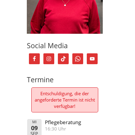
Social Media
Termine
Entschuldigung, die der
angeforderte Termin ist nicht
verfügbar!
Pflegeberatung
MI
09
16:30 Uhr
SEP