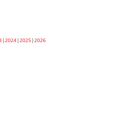
3
2024
2025
2026