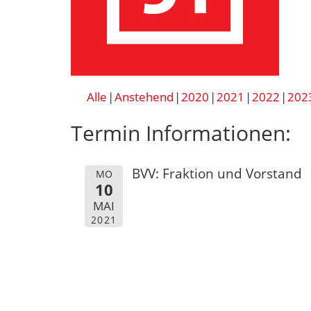
Alle
Anstehend
2020
2021
2022
202
Termin Informationen:
BVV: Fraktion und Vorstand
MO
10
MAI
2021