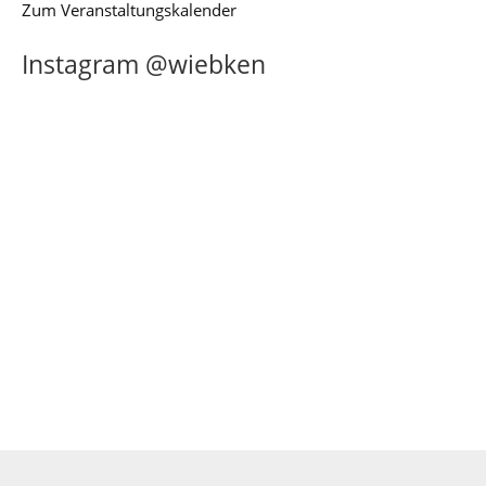
Zum Veranstaltungskalender
Instagram @wiebken