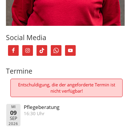
Social Media
Termine
Entschuldigung, die der angeforderte Termin ist
nicht verfügbar!
Pflegeberatung
MI
09
16:30 Uhr
SEP
2026