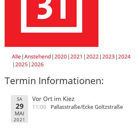
Alle
Anstehend
2020
2021
2022
2023
2024
2025
2026
Termin Informationen:
Vor Ort im Kiez
SA
29
11:00
Pallasstraße/Ecke Goltzstraße
MAI
2021