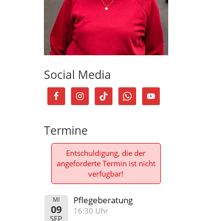
Social Media
Termine
Entschuldigung, die der
angeforderte Termin ist nicht
verfügbar!
Pflegeberatung
MI
09
16:30 Uhr
SEP