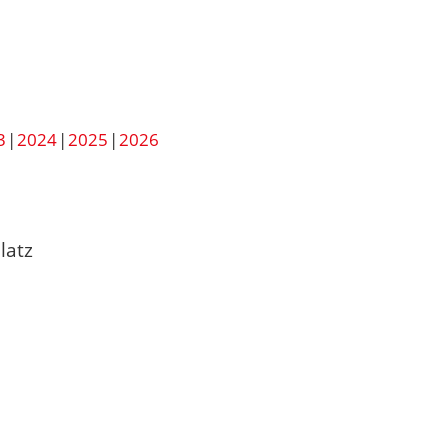
3
2024
2025
2026
latz