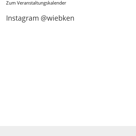
Zum Veranstaltungskalender
Instagram @wiebken