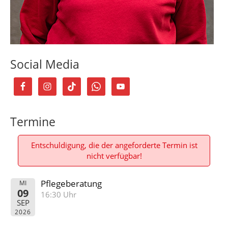
Social Media
Termine
Entschuldigung, die der angeforderte Termin ist
nicht verfügbar!
Pflegeberatung
MI
09
16:30 Uhr
SEP
2026