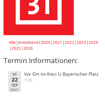
Alle
Anstehend
2020
2021
2022
2023
2024
2025
2026
Termin Informationen:
Vor Ort im Kiez: U Bayerischer Platz
MI
22
7:30
SEP
2021