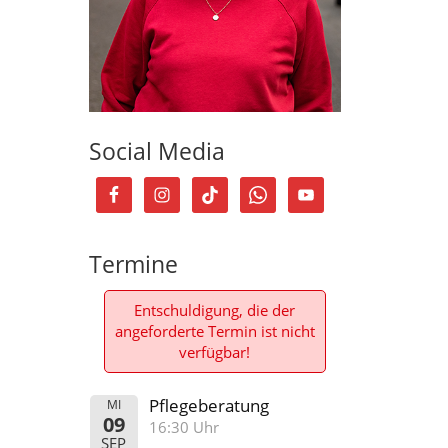
Social Media
Termine
Entschuldigung, die der
angeforderte Termin ist nicht
verfügbar!
Pflegeberatung
MI
09
16:30 Uhr
SEP