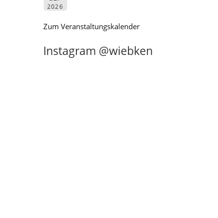
2026
Zum Veranstaltungskalender
Instagram @wiebken