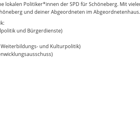
e lokalen Politiker*innen der SPD für Schöneberg. Mit viele
chöneberg und deiner Abgeordneten im Abgeordnetenhaus
k:
lpolitik und Bürgerdienste)
Weiterbildungs- und Kulturpolitik)
tenwicklungsausschuss)