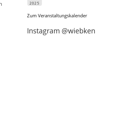
n
2025
.
Zum Veranstaltungskalender
Instagram @wiebken