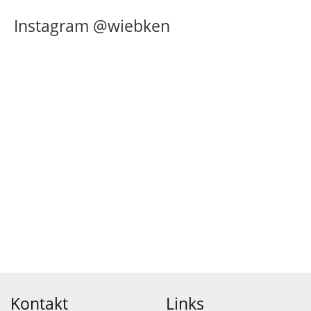
Instagram @wiebken
Kontakt
Links