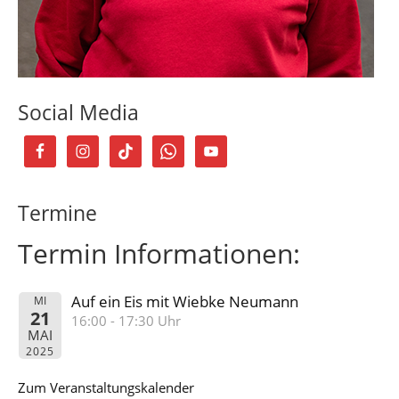
Social Media
Termine
Termin Informationen:
Auf ein Eis mit Wiebke Neumann
MI
21
16:00 - 17:30 Uhr
MAI
2025
Zum Veranstaltungskalender