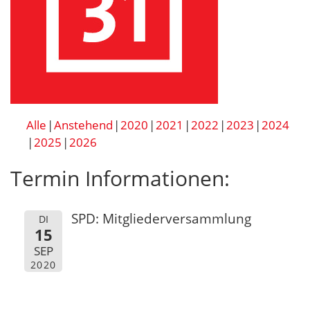
Alle
Anstehend
2020
2021
2022
2023
2024
2025
2026
Termin Informationen:
SPD: Mitgliederversammlung
DI
15
SEP
2020